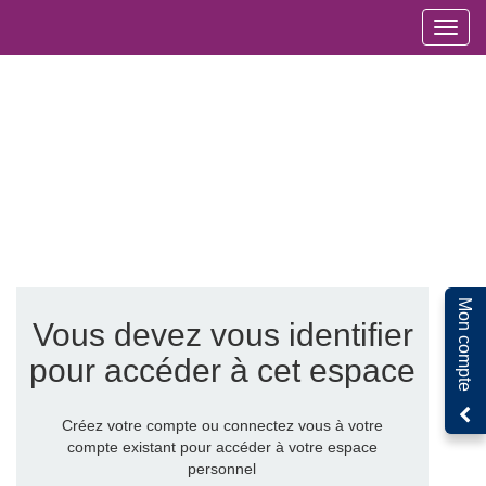
Toggl
navig
Mon compte
Vous devez vous identifier
pour accéder à cet espace
Créez votre compte ou connectez vous à votre
compte existant pour accéder à votre espace
personnel