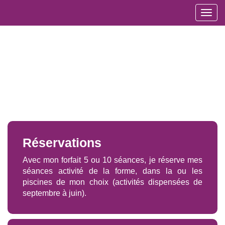
Toggl
navig
Réservations
Avec mon forfait 5 ou 10 séances, je réserve mes
séances activité de la forme, dans la ou les
piscines de mon choix (activités dispensées de
septembre à juin).